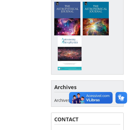
Archives
Archives
CONTACT