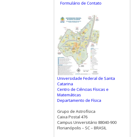
Formulário de Contato
Universidade Federal de Santa
Catarina
Centro de Ciências Físicas e
Matemáticas
Departamento de Física
Grupo de Astrofísica
Caixa Postal 476
Campus Universitário 88040-900
Florianópolis – SC – BRASIL